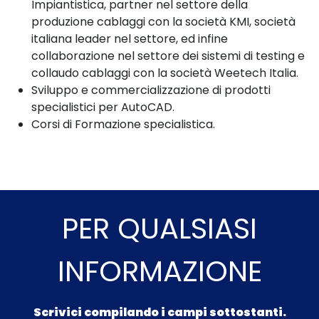
Impiantistica, partner nel settore della
produzione cablaggi con la società KMI, società
italiana leader nel settore, ed infine
collaborazione nel settore dei sistemi di testing e
collaudo cablaggi con la società Weetech Italia.
Sviluppo e commercializzazione di prodotti
specialistici per AutoCAD.
Corsi di Formazione specialistica.
PER QUALSIASI
INFORMAZIONE
Scrivici compilando i campi sottostanti.