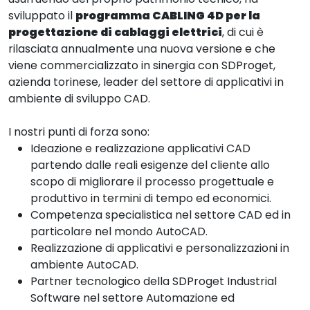
sviluppato il
programma CABLING 4D per la
progettazione di cablaggi elettrici
, di cui è
rilasciata annualmente una nuova versione e che
viene commercializzato in sinergia con SDProget,
azienda torinese, leader del settore di applicativi in
ambiente di sviluppo CAD.
I nostri punti di forza sono:
Ideazione e realizzazione applicativi CAD
partendo dalle reali esigenze del cliente allo
scopo di migliorare il processo progettuale e
produttivo in termini di tempo ed economici.
​Competenza specialistica nel settore CAD ed in
particolare nel mondo AutoCAD.
​Realizzazione di applicativi e personalizzazioni in
ambiente AutoCAD.
Partner tecnologico della SDProget Industrial
Software nel settore Automazione ed