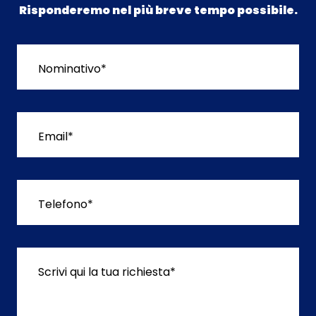
Risponderemo nel più breve tempo possibile.
Nominativo*
Email*
Telefono*
Scrivi qui la tua richiesta*